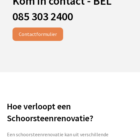
Kom in contact - BEL
085 303 2400
Contactformulier
Hoe verloopt een
Schoorsteenrenovatie?
Een schoorsteenrenovatie kan uit verschillende