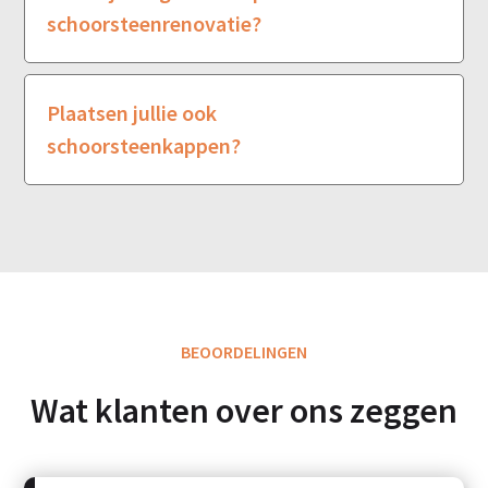
schoorsteenrenovatie?
Plaatsen jullie ook
schoorsteenkappen?
BEOORDELINGEN
Wat klanten over ons zeggen