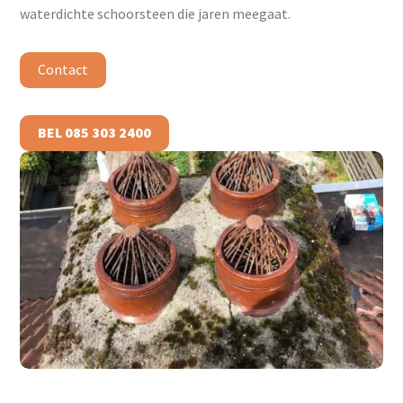
waterdichte schoorsteen die jaren meegaat.
Contact
BEL 085 303 2400