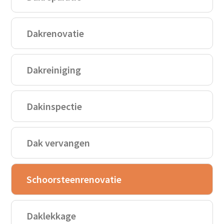
Dakrenovatie
Dakreiniging
Dakinspectie
Dak vervangen
Schoorsteenrenovatie
Daklekkage