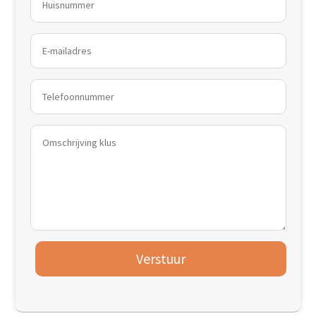
Verstuur