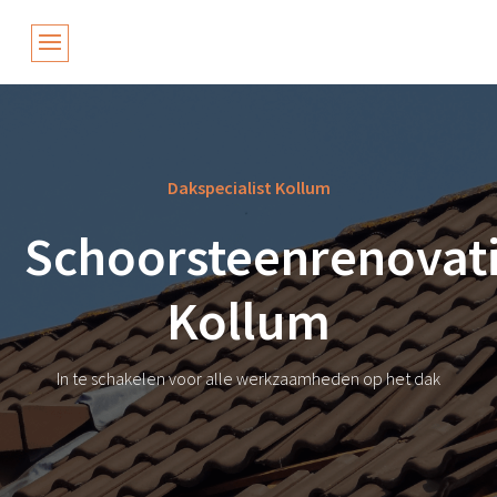
Dakspecialist Kollum
Schoorsteenrenovat
Kollum
In te schakelen voor alle werkzaamheden op het dak