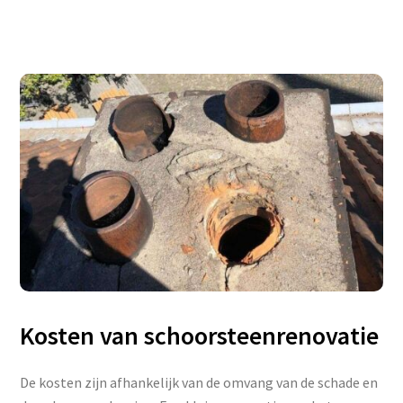
Kosten van schoorsteenrenovatie
De kosten zijn afhankelijk van de omvang van de schade en