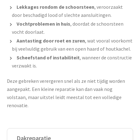
Lekkages rondom de schoorsteen
, veroorzaakt
door beschadigd lood of slechte aansluitingen.
Vochtproblemen in huis
, doordat de schoorsteen
vocht doorlaat.
Aantasting door roet en zuren
, wat vooral voorkomt
bij veelvuldig gebruik van een open haard of houtkachel.
Scheefstand of instabiliteit
, wanneer de constructie
verzwakt is.
Deze gebreken verergeren snel als ze niet tijdig worden
aangepakt. Een kleine reparatie kan dan vaak nog
volstaan, maar uitstel leidt meestal tot een volledige
renovatie.
Dakreparatie