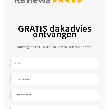
GRATIS dakadvies
ontvangen
Ontvang mogelijkheden en kosten indicatie per mail