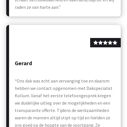
raden ze van harte aan.”
Gerard
“Ons dak was echt aan vervanging toe en daarom
hebben we contact opgenomen met Dakspecialist
Kollum. Vanaf het eerste telefoongesprek kregen
we duidelijke uitleg over de mogelijkheden en een
transparante offerte. Tijdens de werkzaamheden
waren de mannen altijd stipt op tijd en hielden ze
ons goed op de hoogte van de voortgang. Ze