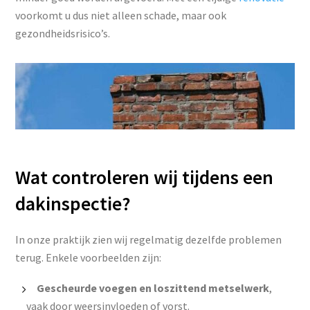
voorkomt u dus niet alleen schade, maar ook
gezondheidsrisico’s.
Wat controleren wij tijdens een
dakinspectie?
In onze praktijk zien wij regelmatig dezelfde problemen
terug. Enkele voorbeelden zijn:
Gescheurde voegen en loszittend metselwerk
,
vaak door weersinvloeden of vorst.