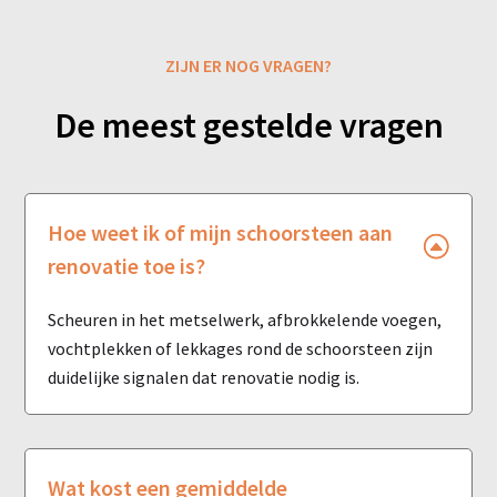
ZIJN ER NOG VRAGEN?
De meest gestelde vragen
Hoe weet ik of mijn schoorsteen aan
renovatie toe is?
Scheuren in het metselwerk, afbrokkelende voegen,
vochtplekken of lekkages rond de schoorsteen zijn
duidelijke signalen dat renovatie nodig is.
Wat kost een gemiddelde