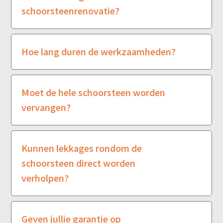
schoorsteenrenovatie?
Hoe lang duren de werkzaamheden?
Moet de hele schoorsteen worden
vervangen?
Kunnen lekkages rondom de
schoorsteen direct worden
verholpen?
Geven jullie garantie op