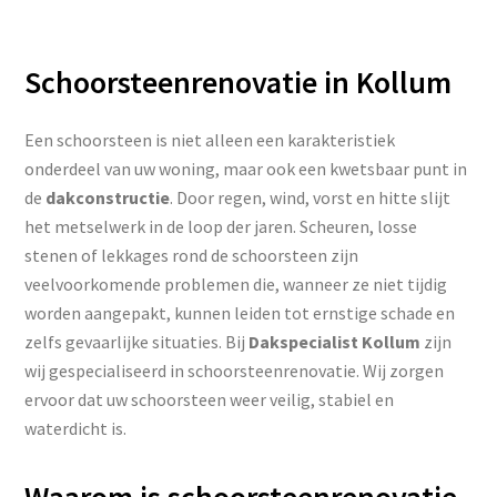
Schoorsteenrenovatie in Kollum
Een schoorsteen is niet alleen een karakteristiek
onderdeel van uw woning, maar ook een kwetsbaar punt in
de
dakconstructie
. Door regen, wind, vorst en hitte slijt
het metselwerk in de loop der jaren. Scheuren, losse
stenen of lekkages rond de schoorsteen zijn
veelvoorkomende problemen die, wanneer ze niet tijdig
worden aangepakt, kunnen leiden tot ernstige schade en
zelfs gevaarlijke situaties. Bij
Dakspecialist Kollum
zijn
wij gespecialiseerd in schoorsteenrenovatie. Wij zorgen
ervoor dat uw schoorsteen weer veilig, stabiel en
waterdicht is.