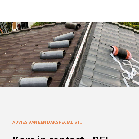
ADVIES VAN EEN DAKSPECIALIST...