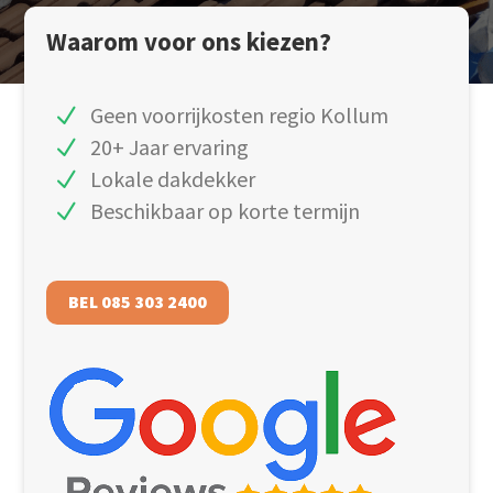
Waarom voor ons kiezen?
Geen voorrijkosten regio Kollum
20+ Jaar ervaring
Lokale dakdekker
Beschikbaar op korte termijn
BEL 085 303 2400