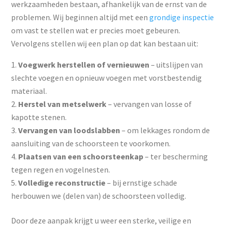
werkzaamheden bestaan, afhankelijk van de ernst van de
problemen. Wij beginnen altijd met een
grondige inspectie
om vast te stellen wat er precies moet gebeuren.
Vervolgens stellen wij een plan op dat kan bestaan uit:
Voegwerk herstellen of vernieuwen
– uitslijpen van
slechte voegen en opnieuw voegen met vorstbestendig
materiaal.
Herstel van metselwerk
– vervangen van losse of
kapotte stenen.
Vervangen van loodslabben
– om lekkages rondom de
aansluiting van de schoorsteen te voorkomen.
Plaatsen van een schoorsteenkap
– ter bescherming
tegen regen en vogelnesten.
Volledige reconstructie
– bij ernstige schade
herbouwen we (delen van) de schoorsteen volledig.
Door deze aanpak krijgt u weer een sterke, veilige en