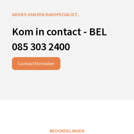
ADVIES VAN EEN DAKSPECIALIST...
Kom in contact - BEL
085 303 2400
Contactformulier
BEOORDELINGEN