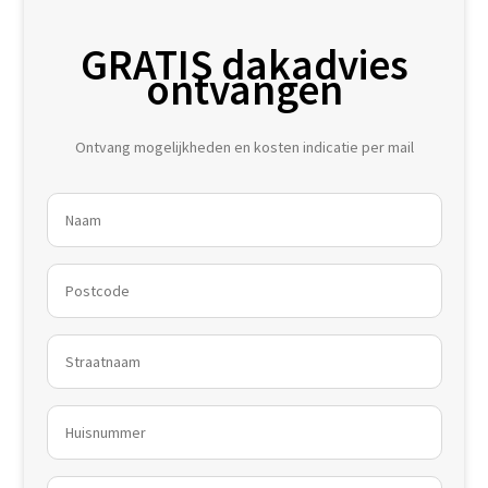
GRATIS dakadvies
ontvangen
Ontvang mogelijkheden en kosten indicatie per mail