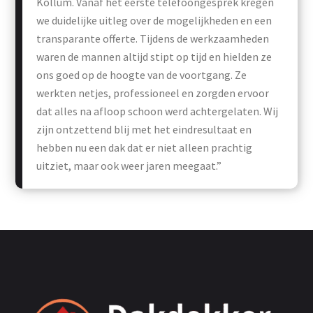
Kollum. Vanaf het eerste telefoongesprek kregen
we duidelijke uitleg over de mogelijkheden en een
transparante offerte. Tijdens de werkzaamheden
waren de mannen altijd stipt op tijd en hielden ze
ons goed op de hoogte van de voortgang. Ze
werkten netjes, professioneel en zorgden ervoor
dat alles na afloop schoon werd achtergelaten. Wij
zijn ontzettend blij met het eindresultaat en
hebben nu een dak dat er niet alleen prachtig
uitziet, maar ook weer jaren meegaat.”