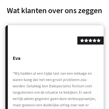
Wat klanten over ons zeggen
Eva
“Wij hadden al een tijdje last van een lekkage en
waren bang dat het een groot probleem zou
worden. Gelukkig kon Dakspecialist Kollum snel
langskomen om de situatie te bekijken. Er werd
eerlijk advies gegeven: geen dure verkooppraatjes,
maar gewoon een duidelijke uitleg over wat er