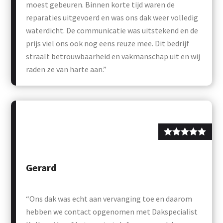
moest gebeuren. Binnen korte tijd waren de
reparaties uitgevoerd en was ons dak weer volledig
waterdicht. De communicatie was uitstekend en de
prijs viel ons ook nog eens reuze mee. Dit bedrijf
straalt betrouwbaarheid en vakmanschap uit en wij
raden ze van harte aan.”
Gerard
“Ons dak was echt aan vervanging toe en daarom
hebben we contact opgenomen met Dakspecialist