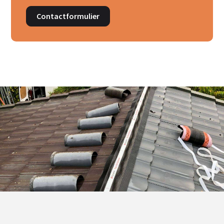
Contactformulier