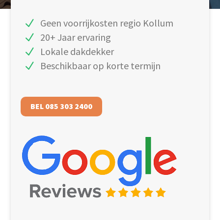
Geen voorrijkosten regio Kollum
20+ Jaar ervaring
Lokale dakdekker
Beschikbaar op korte termijn
BEL 085 303 2400