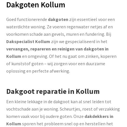
Dakgoten Kollum
Goed functionerende
dakgoten
zijn essentieel voor een
waterdichte woning. Ze voeren regenwater netjes af en
voorkomen schade aan gevels, muren en fundering. Bij
Dakspecialist Kollum
zijn we gespecialiseerd in het
vervangen, repareren en reinigen van dakgoten in
Kollum
en omgeving. Of het nu gaat om zinken, koperen
of kunststof goten – wij zorgen voor een duurzame
oplossing en perfecte afwerking.
Dakgoot reparatie in Kollum
Een kleine lekkage in de dakgoot kan al snel leiden tot
vochtschade aan je woning. Scheurtjes, roest of verzakking
komen vaak voor bij oudere goten. Onze
dakdekkers in
Kollum
sporen het probleem snel op en herstellen het