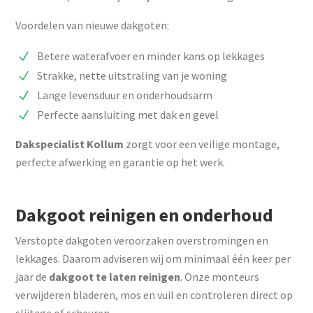
Voordelen van nieuwe dakgoten:
Betere waterafvoer en minder kans op lekkages
Strakke, nette uitstraling van je woning
Lange levensduur en onderhoudsarm
Perfecte aansluiting met dak en gevel
Dakspecialist Kollum
zorgt voor een veilige montage,
perfecte afwerking en garantie op het werk.
Dakgoot reinigen en onderhoud
Verstopte dakgoten veroorzaken overstromingen en
lekkages. Daarom adviseren wij om minimaal één keer per
jaar de
dakgoot te laten reinigen
. Onze monteurs
verwijderen bladeren, mos en vuil en controleren direct op