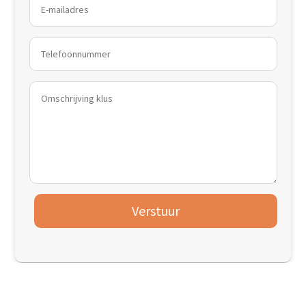
Verstuur