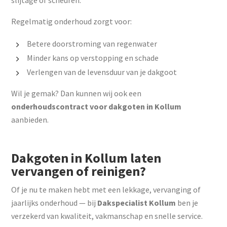
slijtage of scheuren.
Regelmatig onderhoud zorgt voor:
Betere doorstroming van regenwater
Minder kans op verstopping en schade
Verlengen van de levensduur van je dakgoot
Wil je gemak? Dan kunnen wij ook een
onderhoudscontract voor dakgoten in Kollum
aanbieden.
Dakgoten in Kollum laten
vervangen of reinigen?
Of je nu te maken hebt met een lekkage, vervanging of
jaarlijks onderhoud — bij
Dakspecialist Kollum
ben je
verzekerd van kwaliteit, vakmanschap en snelle service.