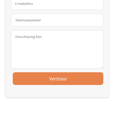
Verstuur