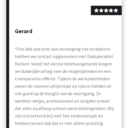
Gerard
“Ons dak was echt aan vervanging toe en daarom
hebben we contact opgenomen met Dakspecialist
Kollum. Vanaf het eerste telefoongesprek kregen
we duidelijke uitleg over de mogelijkheden en een
transparante offerte. Tijdens de werkzaamheden
waren de mannen altijd stipt op tijd en hielden ze
ons goed op de hoogte van de voortgang. Ze
werkten netjes, professioneel en zorgden ervoor
dat alles na afloop schoon werd achtergelaten. Wij
zijn ontzettend blij met het eindresultaat en
hebben nu een dak dat er niet alleen prachtig