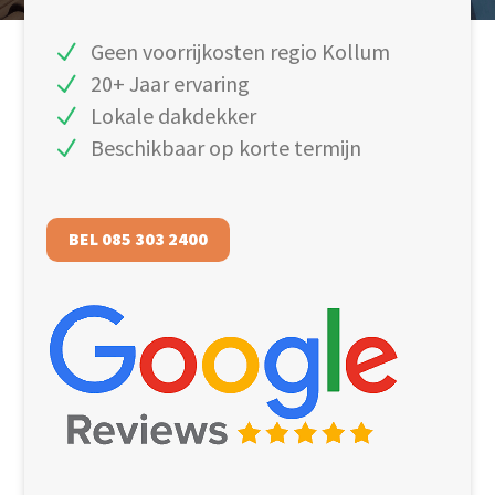
Geen voorrijkosten regio Kollum
20+ Jaar ervaring
Lokale dakdekker
Beschikbaar op korte termijn
BEL 085 303 2400