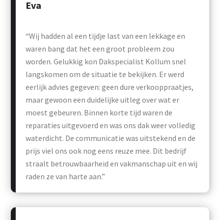
Eva
“Wij hadden al een tijdje last van een lekkage en
waren bang dat het een groot probleem zou
worden. Gelukkig kon Dakspecialist Kollum snel
langskomen om de situatie te bekijken. Er werd
eerlijk advies gegeven: geen dure verkooppraatjes,
maar gewoon een duidelijke uitleg over wat er
moest gebeuren. Binnen korte tijd waren de
reparaties uitgevoerd en was ons dak weer volledig
waterdicht. De communicatie was uitstekend en de
prijs viel ons ook nog eens reuze mee. Dit bedrijf
straalt betrouwbaarheid en vakmanschap uit en wij
raden ze van harte aan.”