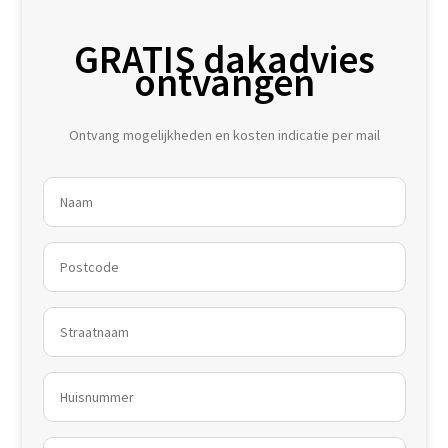
GRATIS dakadvies
ontvangen
Ontvang mogelijkheden en kosten indicatie per mail