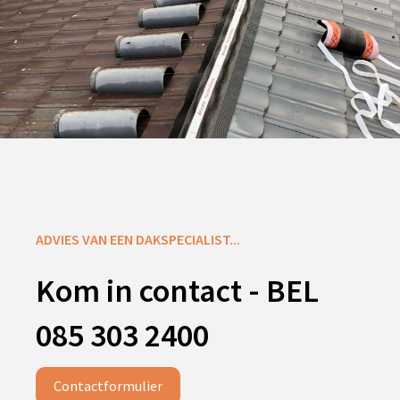
ADVIES VAN EEN DAKSPECIALIST...
Kom in contact - BEL
085 303 2400
Contactformulier