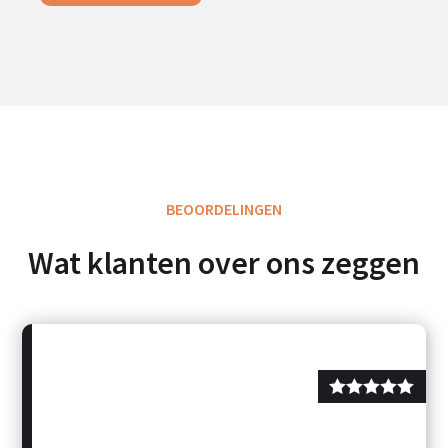
BEOORDELINGEN
Wat klanten over ons zeggen