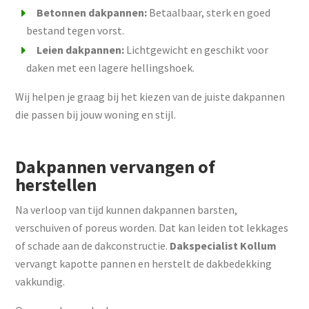
Betonnen dakpannen:
Betaalbaar, sterk en goed
bestand tegen vorst.
Leien dakpannen:
Lichtgewicht en geschikt voor
daken met een lagere hellingshoek.
Wij helpen je graag bij het kiezen van de juiste dakpannen
die passen bij jouw woning en stijl.
Dakpannen vervangen of
herstellen
Na verloop van tijd kunnen dakpannen barsten,
verschuiven of poreus worden. Dat kan leiden tot lekkages
of schade aan de dakconstructie.
Dakspecialist Kollum
vervangt kapotte pannen en herstelt de dakbedekking
vakkundig.