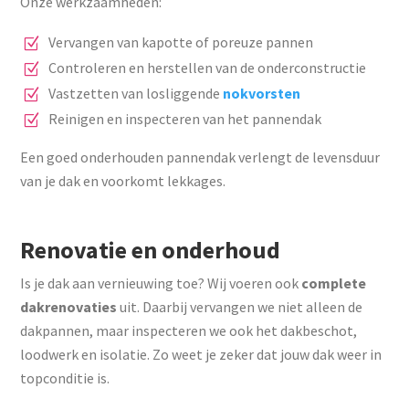
Onze werkzaamheden:
Vervangen van kapotte of poreuze pannen
Controleren en herstellen van de onderconstructie
Vastzetten van losliggende
nokvorsten
Reinigen en inspecteren van het pannendak
Een goed onderhouden pannendak verlengt de levensduur
van je dak en voorkomt lekkages.
Renovatie en onderhoud
Is je dak aan vernieuwing toe? Wij voeren ook
complete
dakrenovaties
uit. Daarbij vervangen we niet alleen de
dakpannen, maar inspecteren we ook het dakbeschot,
loodwerk en isolatie. Zo weet je zeker dat jouw dak weer in
topconditie is.