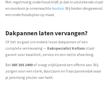
Met regelmatig onderhoud blijft je dak in uitstekende staat
en voorkom je onverwachte
kosten
. Wij bieden desgewenst
een onderhoudsplan op maat.
Dakpannen laten vervangen?
Of het nu gaat om enkele losse dakpannen of een
complete vernieuwing —
Dakspecialist Kollum
staat
garant voor kwaliteit, service en een nette afwerking.
Bel
085 303 2400
of vraag vrijblijvend een offerte aan. Wij
zorgen voor een sterk, duurzaam en fraai pannendak waar
je jarenlang plezier van hebt.