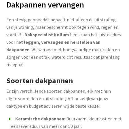
Dakpannen vervangen
Een stevig pannendak bepaalt niet alleen de uitstraling
van je woning, maar beschermt ook tegen wind, regen en
vorst. Bij
Dakspecialist Kollum
ben je aan het juiste adres
voor het
leggen, vervangen en herstellen van
dakpannen
. Wij werken met hoogwaardige materialen en
zorgen voor een strak, waterdicht resultaat dat jarenlang
meegaat.
Soorten dakpannen
Er zijn verschillende soorten dakpannen, elk met hun
eigen voordelen en uitstraling. Afhankelijk van jouw
daktype en budget adviseren wij de beste keuze:
Keramische dakpannen:
Duurzaam, kleurvast en met
een levensduur van meer dan 50 jaar.