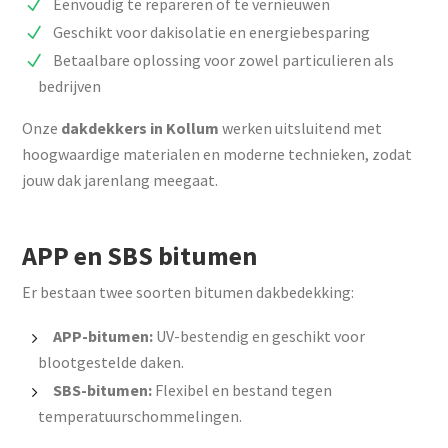
Eenvoudig te repareren of te vernieuwen
Geschikt voor dakisolatie en energiebesparing
Betaalbare oplossing voor zowel particulieren als
bedrijven
Onze
dakdekkers in Kollum
werken uitsluitend met
hoogwaardige materialen en moderne technieken, zodat
jouw dak jarenlang meegaat.
APP en SBS bitumen
Er bestaan twee soorten bitumen dakbedekking:
APP-bitumen:
UV-bestendig en geschikt voor
blootgestelde daken.
SBS-bitumen:
Flexibel en bestand tegen
temperatuurschommelingen.