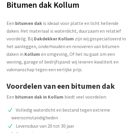
Bitumen dak Kollum
Een
bitumen dak
is ideaal voor platte en licht hellende
daken. Het materiaal is waterdicht, duurzaam en relatief
voordelig. Bij
Dakdekker Kollum
zijn wij gespecialiseerd in
het aanleggen, onderhouden en renoveren van bitumen
daken in
Kollum
en omgeving, Of het nu gaat om een
woning, garage of bedrijfspand: wij leveren kwaliteit en
vakmanschap tegen een eerlijke prijs.
Voordelen van een bitumen dak
Een
bitumen dak in Kollum
biedt veel voordelen:
Volledig waterdicht en bestand tegen extreme
weersomstandigheden
Levensduur van 20 tot 30 jaar