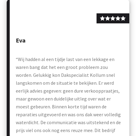
Eva
“Wij hadden al een tijdje last van een lekkage en
waren bang dat het een groot probleem zou
worden. Gelukkig kon Dakspecialist Kollum snel
langskomen om de situatie te bekijken. Er werd
eerlijk advies gegeven: geen dure verkooppraatjes,
maar gewoon een duidelijke uitleg over wat er
moest gebeuren. Binnen korte tijd waren de
reparaties uitgevoerd en was ons dak weer volledig
waterdicht. De communicatie was uitstekend en de
prijs viel ons ook nog eens reuze mee. Dit bedrijf