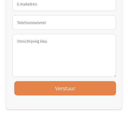
Verstuur