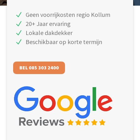
Geen voorrijkosten regio Kollum
20+ Jaar ervaring
Lokale dakdekker
Beschikbaar op korte termijn
BEL 085 303 2400