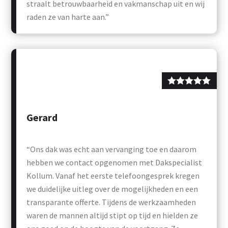
straalt betrouwbaarheid en vakmanschap uit en wij
raden ze van harte aan.”
Gerard
“Ons dak was echt aan vervanging toe en daarom
hebben we contact opgenomen met Dakspecialist
Kollum. Vanaf het eerste telefoongesprek kregen
we duidelijke uitleg over de mogelijkheden en een
transparante offerte. Tijdens de werkzaamheden
waren de mannen altijd stipt op tijd en hielden ze