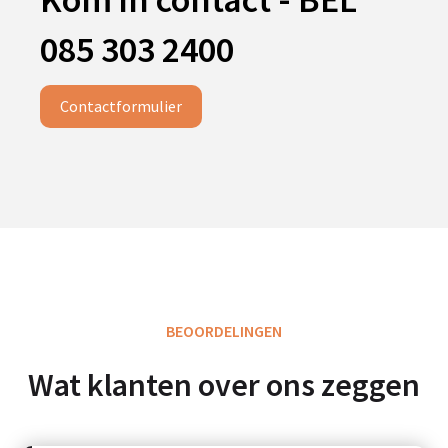
085 303 2400
Contactformulier
BEOORDELINGEN
Wat klanten over ons zeggen