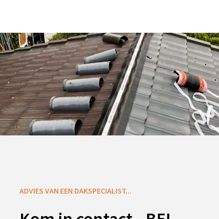
ADVIES VAN EEN DAKSPECIALIST...
Kom in contact - BEL