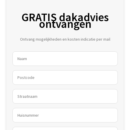
GRATIS dakadvies
ontvangen
Ontvang mogelijkheden en kosten indicatie per mail