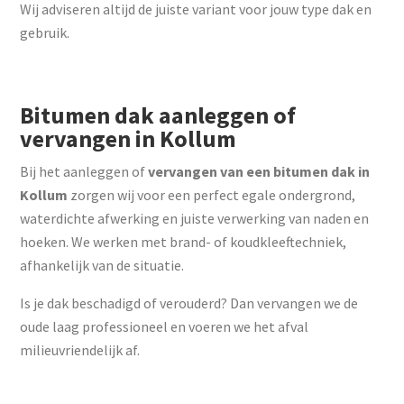
Wij adviseren altijd de juiste variant voor jouw type dak en
gebruik.
Bitumen dak aanleggen of
vervangen in Kollum
Bij het aanleggen of
vervangen van een bitumen dak in
Kollum
zorgen wij voor een perfect egale ondergrond,
waterdichte afwerking en juiste verwerking van naden en
hoeken. We werken met brand- of koudkleeftechniek,
afhankelijk van de situatie.
Is je dak beschadigd of verouderd? Dan vervangen we de
oude laag professioneel en voeren we het afval
milieuvriendelijk af.